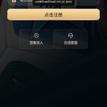
undefined/load.min.js error
点击注册
游客进入
在线客服