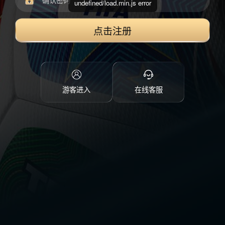
undefined/load.min.js error
点击注册
游客进入
在线客服