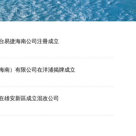
6平台易捷海南公司注冊成立
海南）有限公司在洋浦揭牌成立
在雄安新區成立混改公司