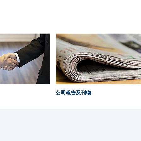
公司報告及刊物