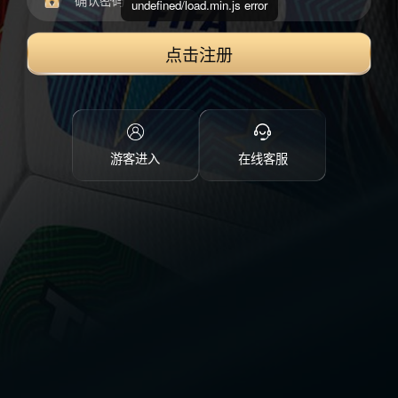
undefined/load.min.js error
点击注册
游客进入
在线客服