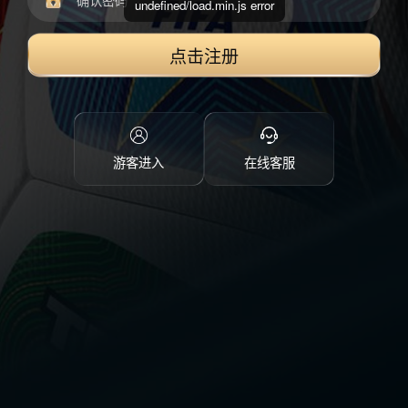
undefined/load.min.js error
点击注册
游客进入
在线客服