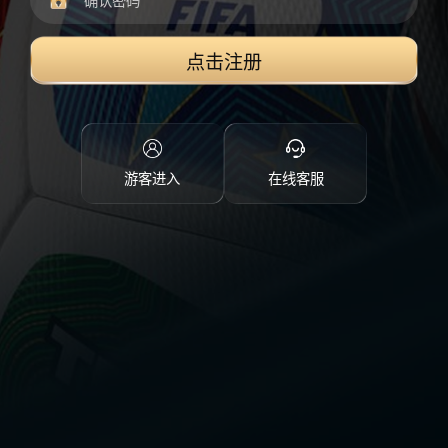
点击注册
游客进入
在线客服