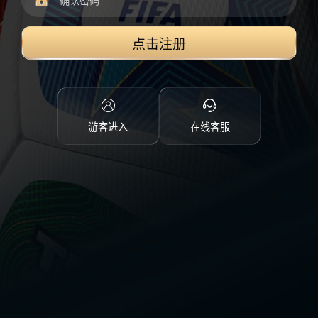
点击注册
游客进入
在线客服