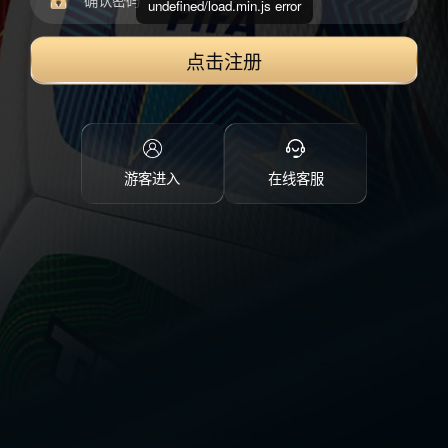
undefined/load.min.js error
点击注册
游客进入
在线客服