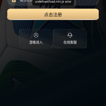
undefined/load.min.js error
点击注册
游客进入
在线客服