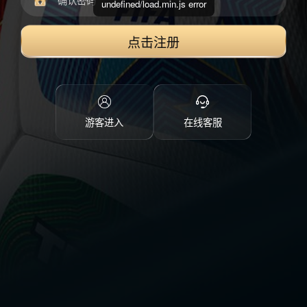
undefined/load.min.js error
点击注册
游客进入
在线客服