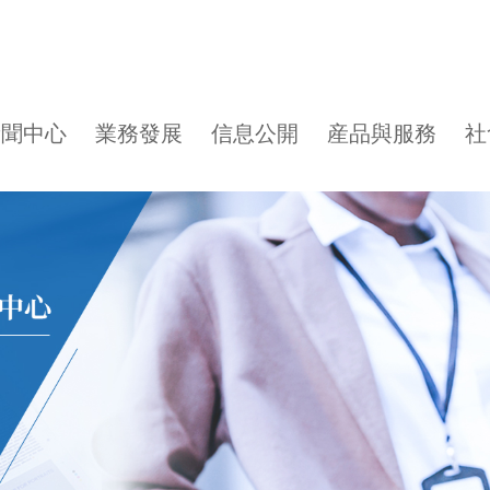
新聞中心
業務發展
信息公開
産品與服務
社