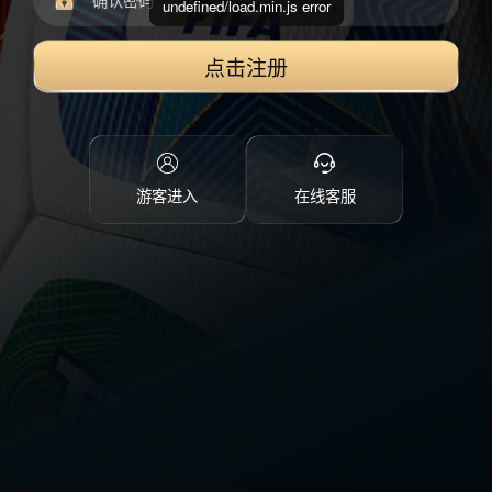
undefined/load.min.js error
点击注册
游客进入
在线客服