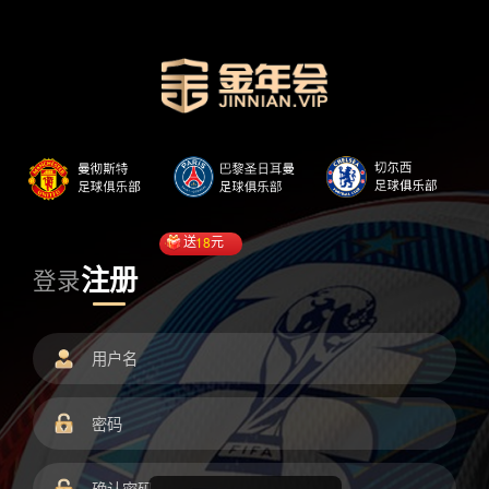
送
18
元
注册
登录