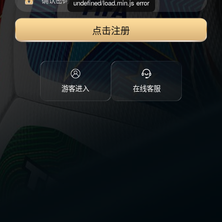
undefined/load.min.js error
点击注册
游客进入
在线客服