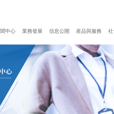
新聞中心
業務發展
信息公開
産品與服務
社