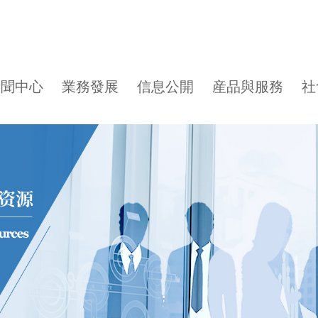
新聞中心
業務發展
信息公開
産品與服務
社