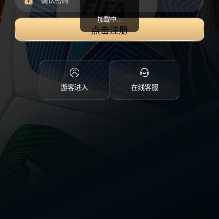
加载中...
点击注册
游客进入
在线客服