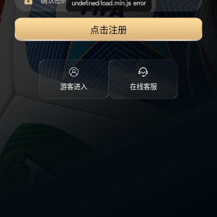
undefined/load.min.js error
点击注册
游客进入
在线客服