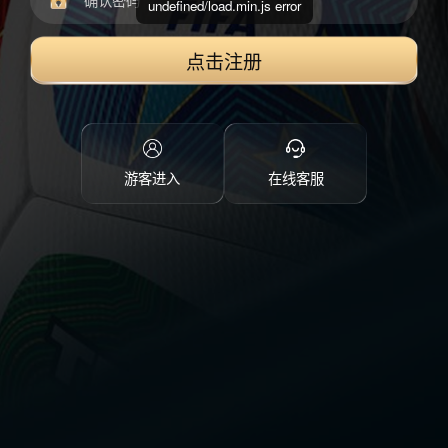
undefined/load.min.js error
点击注册
游客进入
在线客服