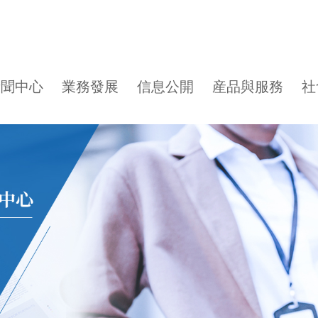
新聞中心
業務發展
信息公開
産品與服務
社