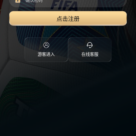
点击注册
游客进入
在线客服