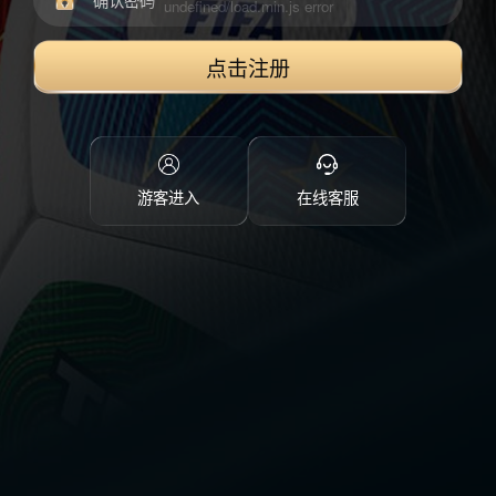
点击注册
游客进入
在线客服