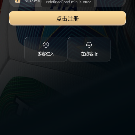
点击注册
游客进入
在线客服