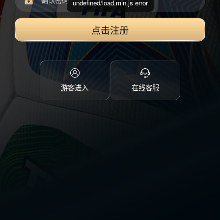
undefined/load.min.js error
点击注册
游客进入
在线客服