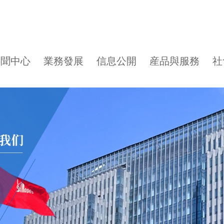
新聞中心
業務發展
信息公開
産品與服務
社