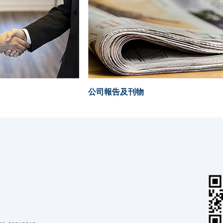
公司報告及刊物