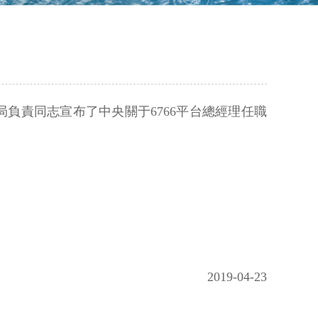
局負責同志宣布了中央關于6766平台總經理任職
2019-04-23