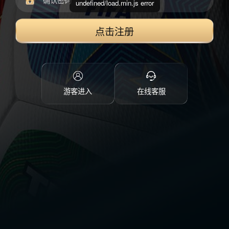
undefined/load.min.js error
点击注册
游客进入
在线客服