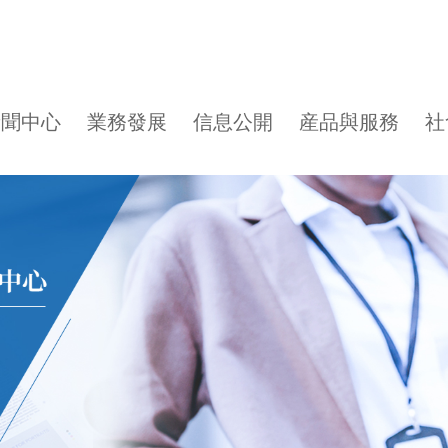
新聞中心
業務發展
信息公開
産品與服務
社