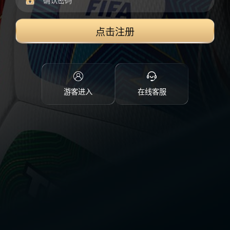
点击注册
游客进入
在线客服