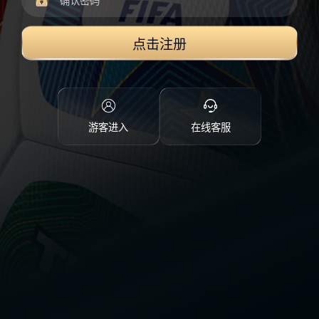
点击注册
游客进入
在线客服