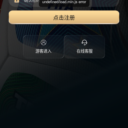
undefined/load.min.js error
点击注册
游客进入
在线客服