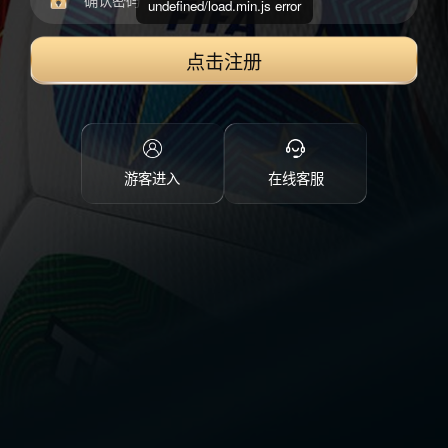
undefined/load.min.js error
点击注册
游客进入
在线客服