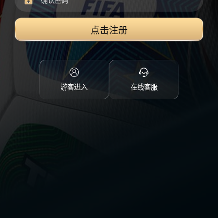
点击注册
游客进入
在线客服