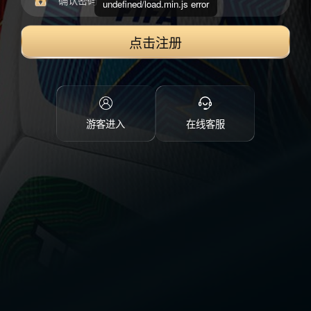
undefined/load.min.js error
点击注册
游客进入
在线客服