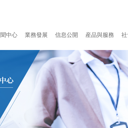
新聞中心
業務發展
信息公開
産品與服務
社