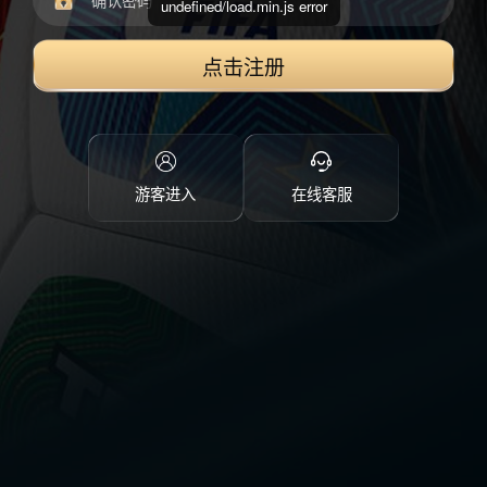
undefined/load.min.js error
点击注册
游客进入
在线客服