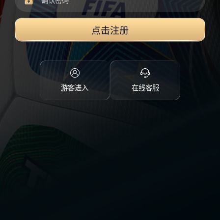
点击注册
游客进入
在线客服