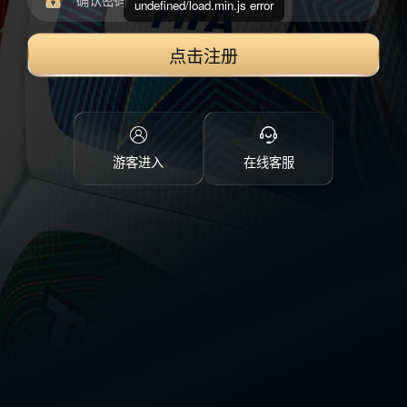
undefined/load.min.js error
点击注册
游客进入
在线客服