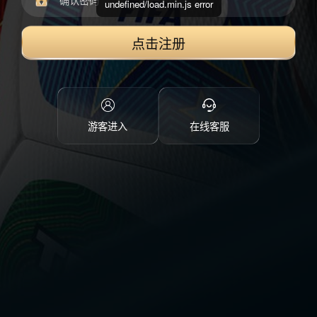
undefined/load.min.js error
点击注册
游客进入
在线客服