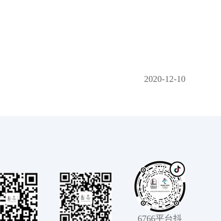
2020-12-10
6766平台抖