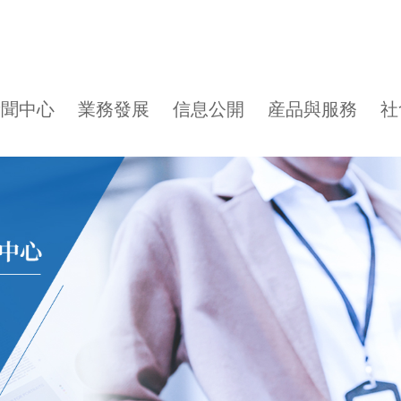
新聞中心
業務發展
信息公開
産品與服務
社