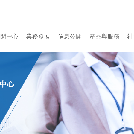
新聞中心
業務發展
信息公開
産品與服務
社