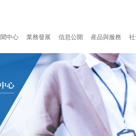
新聞中心
業務發展
信息公開
産品與服務
社