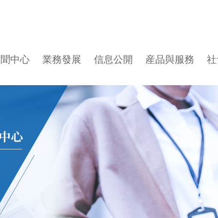
新聞中心
業務發展
信息公開
産品與服務
社