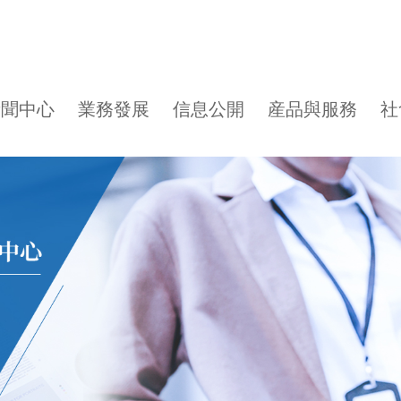
新聞中心
業務發展
信息公開
産品與服務
社