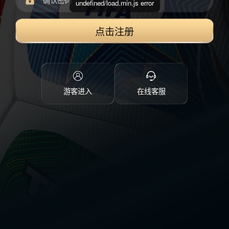
undefined/load.min.js error
点击注册
游客进入
在线客服