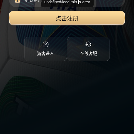
undefined/load.min.js error
点击注册
游客进入
在线客服