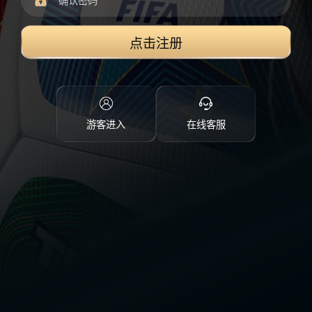
点击注册
游客进入
在线客服