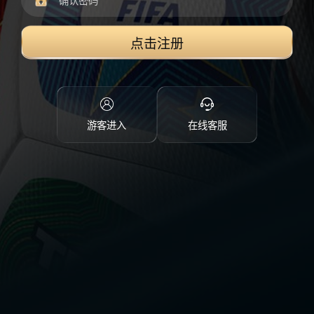
点击注册
游客进入
在线客服