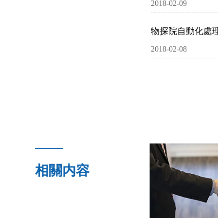
2018-02-09
物探院自動化處
2018-02-08
相關内容