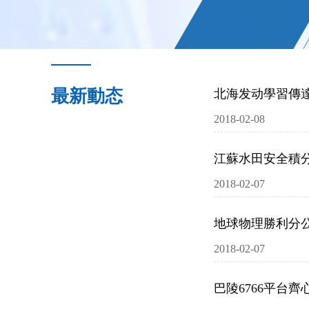
最新動态
北海发动學習傳達
2018-02-08
江蘇水田安全積
2018-02-07
地球物理勝利分
2018-02-07
巴陵6766平台