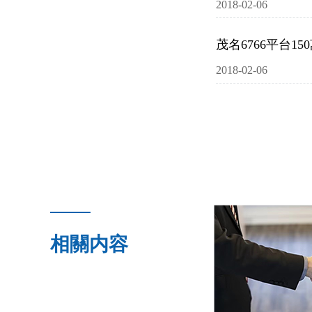
2018-02-06
茂名6766平台1
2018-02-06
相關内容