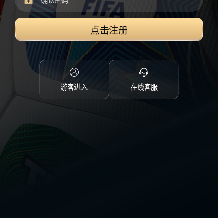
点击注册
游客进入
在线客服